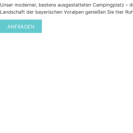
Unser moderner, bestens ausgestatteten Campingplatz – di
Landschaft der bayerischen Voralpen genießen Sie hier Ru
ANFRAGEN