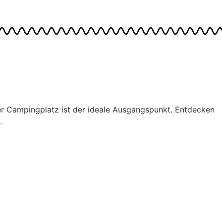
r Campingplatz ist der ideale Ausgangspunkt. Entdecken
.