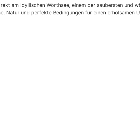
rekt am idyllischen Wörthsee, einem der saubersten und w
he, Natur und perfekte Bedingungen für einen erholsamen U