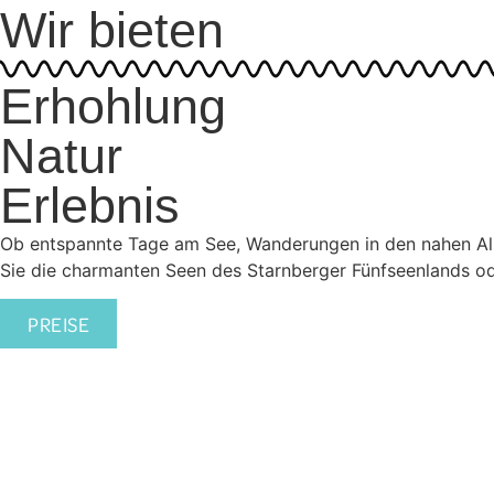
Wir bieten
Erhohlung
Natur
Erlebnis
Ob entspannte Tage am See, Wanderungen in den nahen Al
Sie die charmanten Seen des Starnberger Fünfseenlands od
PREISE