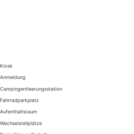
Kiosk
Anmeldung
Campingentleerungsstation
Fahrradparkplatz
Aufenthaltsraum
Wechselstellplätze