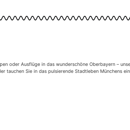
pen oder Ausflüge in das wunderschöne Oberbayern – unse
er tauchen Sie in das pulsierende Stadtleben Münchens ein