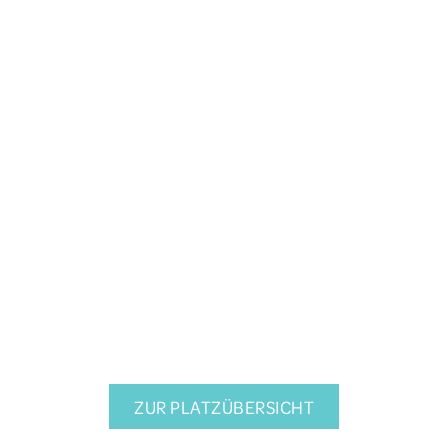
ZUR PLATZÜBERSICHT